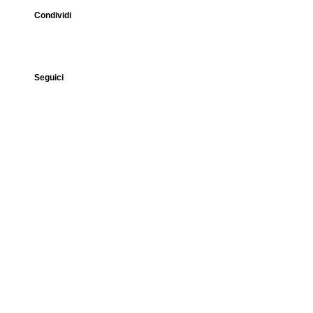
Condividi
Seguici