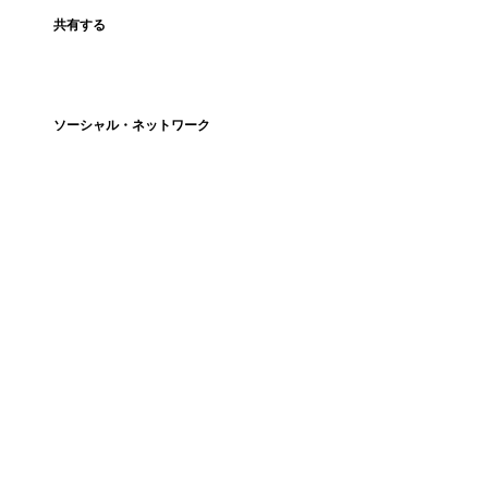
共有する
ソーシャル・ネットワーク