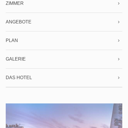
ZIMMER
ANGEBOTE
PLAN
GALERIE
DAS HOTEL