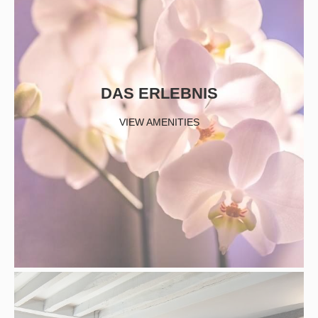
DAS ERLEBNIS
VIEW AMENITIES