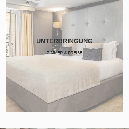
UNTERBRINGUNG
ZIMMER & PREISE