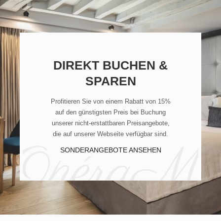
DIREKT BUCHEN &
SPAREN
Profitieren Sie von einem Rabatt von 15%
auf den günstigsten Preis bei Buchung
unserer nicht-erstattbaren Preisangebote,
die auf unserer Webseite verfügbar sind.
SONDERANGEBOTE ANSEHEN