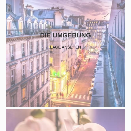
DIE UMGEBUNG
LAGE ANSEHEN