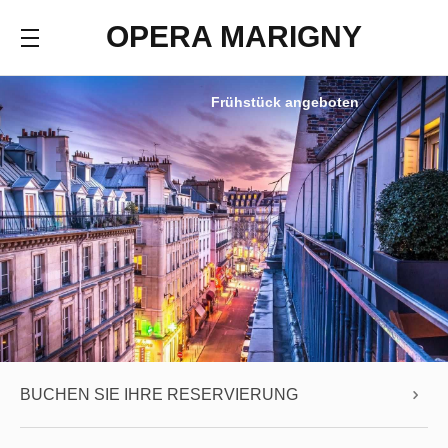
OPERA MARIGNY
Frühstück angeboten
BUCHEN SIE IHRE RESERVIERUNG