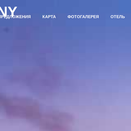
NY
ПРЕДЛОЖЕНИЯ
КАРТА
ФОТОГАЛЕРЕЯ
ОТЕЛЬ