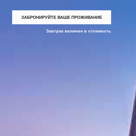
ЗАБРОНИРУЙТЕ ВАШЕ ПРОЖИВАНИЕ
Завтрак включен в стоимость