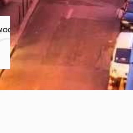
ПАРИЖА