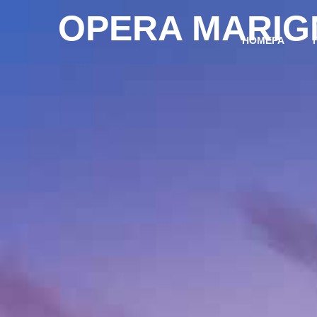
OPERA MARIG
НОМЕРА