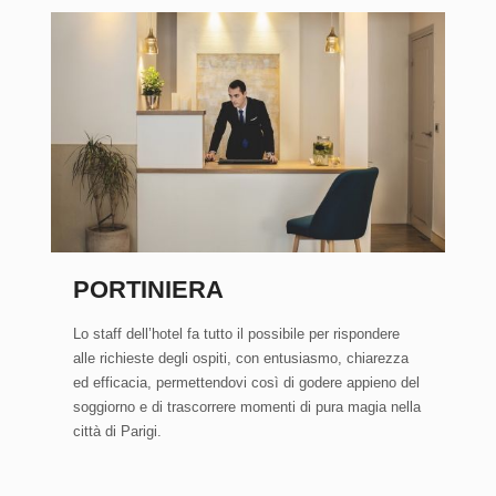
PORTINIERA
Lo staff dell’hotel fa tutto il possibile per rispondere
alle richieste degli ospiti, con entusiasmo, chiarezza
ed efficacia, permettendovi così di godere appieno del
soggiorno e di trascorrere momenti di pura magia nella
città di Parigi.