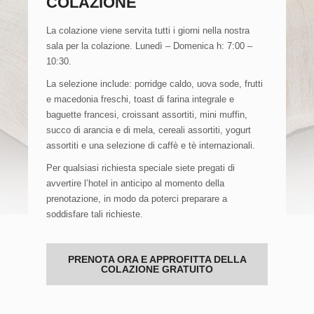
COLAZIONE
La colazione viene servita tutti i giorni nella nostra
sala per la colazione. Lunedì – Domenica h: 7:00 –
10:30.
La selezione include: porridge caldo, uova sode, frutti
e macedonia freschi, toast di farina integrale e
baguette francesi, croissant assortiti, mini muffin,
succo di arancia e di mela, cereali assortiti, yogurt
assortiti e una selezione di caffè e tè internazionali.
Per qualsiasi richiesta speciale siete pregati di
avvertire l’hotel in anticipo al momento della
prenotazione, in modo da poterci preparare a
soddisfare tali richieste.
PRENOTA ORA E APPROFITTA DELLA
COLAZIONE GRATUITO