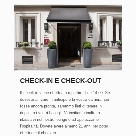
CHECK-IN E CHECK-OUT
Il check-in viene effettuato a partire dalle 14:00. Se
doveste arrivare in anticipo e la vostra camera non
fosse ancora pronta, saremmo lieti di tenere in
deposito i vostri bagagli. Vi invitiamo inoltre a
rilassarvi nel nostro lounge e ad apprezzarne
l’ospitalità. Dovete avere almeno 21 anni per poter
effettuare il check-in.