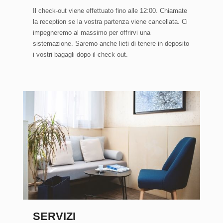
Il check-out viene effettuato fino alle 12:00. Chiamate
la reception se la vostra partenza viene cancellata. Ci
impegneremo al massimo per offrirvi una
sistemazione. Saremo anche lieti di tenere in deposito
i vostri bagagli dopo il check-out.
SERVIZI