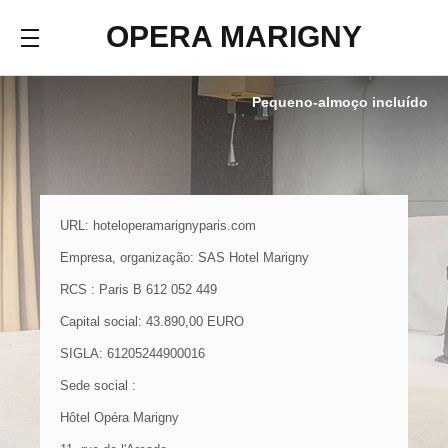
OPERA MARIGNY
Pequeno-almoço incluído
URL: hoteloperamarignyparis.com
Empresa, organização: SAS Hotel Marigny
RCS : Paris B 612 052 449
Capital social: 43.890,00 EURO
SIGLA: 61205244900016
Sede social :
Hôtel Opéra Marigny