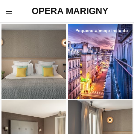
OPERA MARIGNY
Pequeno-almoço incluído