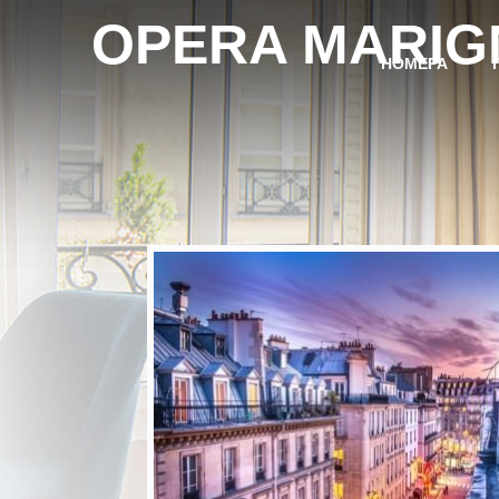
OPERA MARIG
НОМЕРА