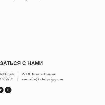
ЗАТЬСЯ С НАМИ
de l’Arcade
|
75008 Париж – Франция
2 66 42 71
|
reservation@hotelmarigny.com