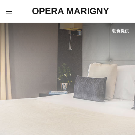
OPERA MARIGNY
朝食提供