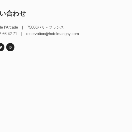
い合わせ
de l’Arcade
|
75008パリ - フランス
2 66 42 71
|
reservation@hotelmarigny.com