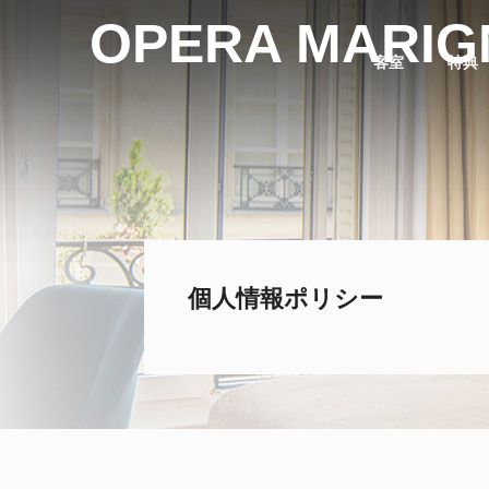
OPERA MARIG
客室
特典
個人情報ポリシー